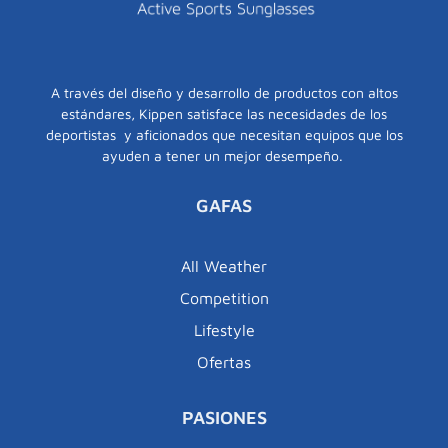
A través del diseño y desarrollo de productos con altos
estándares, Kippen satisface las necesidades de los
deportistas y aficionados que necesitan equipos que los
ayuden a tener un mejor desempeño.
GAFAS
All Weather
Competition
Lifestyle
Ofertas
PASIONES