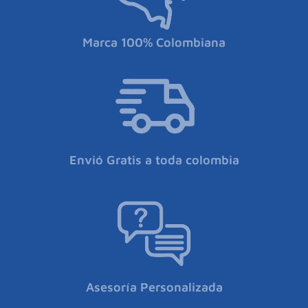
Marca 100% Colombiana
Envió Gratis a toda colombia
Asesoría Personalizada