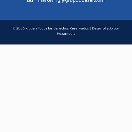
© 2026 Kippen Todos los Derechos Reservados | Desarrollado por
Hexamedia