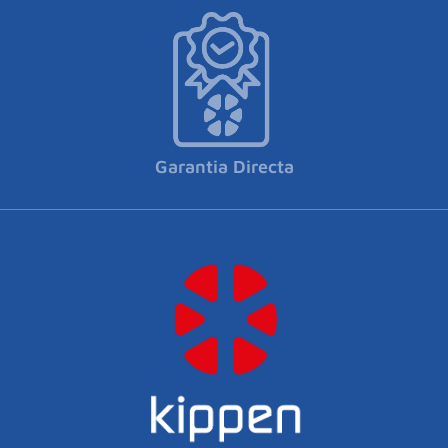
Garantia Directa