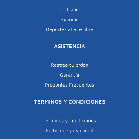
Ciclismo
Running
Deportes al aire libre
ASISTENCIA
Rastrea tu orden
Garantía
Preguntas Frecuentes
TÉRMINOS Y CONDICIONES
Términos y condiciones
Poítica de privacidad