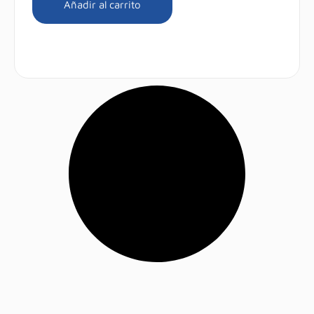
Añadir al carrito