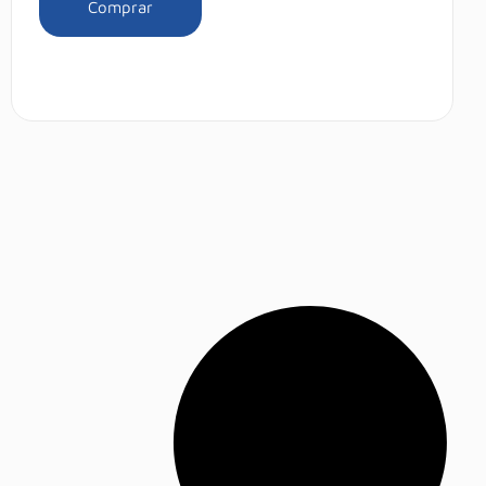
Comprar