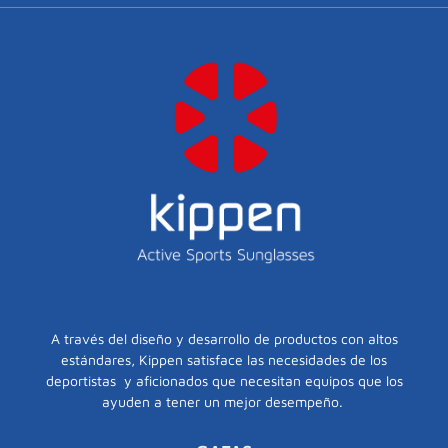
A través del diseño y desarrollo de productos con altos
estándares, Kippen satisface las necesidades de los
deportistas y aficionados que necesitan equipos que los
ayuden a tener un mejor desempeño.