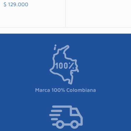
$
129.000
Comprar
Marca 100% Colombiana