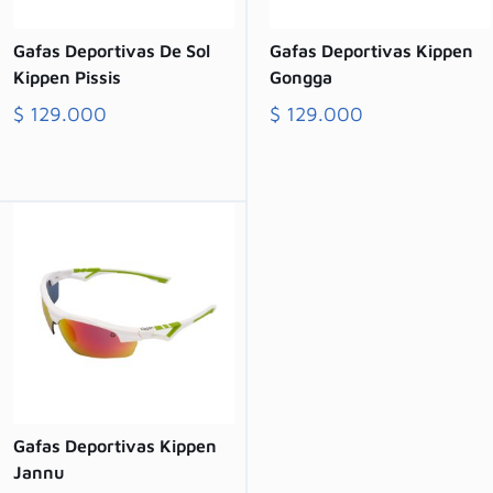
Gafas Deportivas De Sol
Gafas Deportivas Kippen
Kippen Pissis
Gongga
$
129.000
$
129.000
Comprar
Comprar
Gafas Deportivas Kippen
Jannu