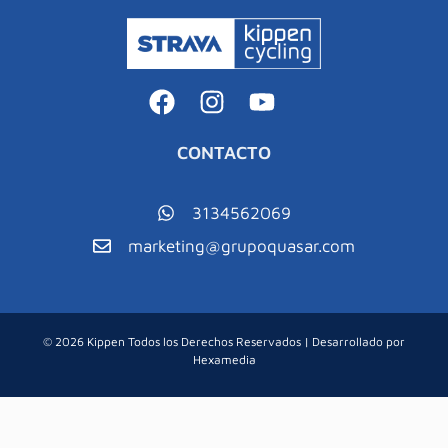
CONTACTO
3134562069
marketing@grupoquasar.com
© 2026 Kippen Todos los Derechos Reservados | Desarrollado por
Hexamedia