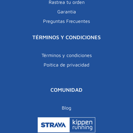
Rastrea tu orden
Garantía
Preguntas Frecuentes
TÉRMINOS Y CONDICIONES
Términos y condiciones
Poítica de privacidad
COMUNIDAD
Blog