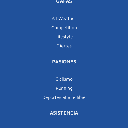
GAFAS
All Weather
Competition
Lifestyle
Ofertas
PASIONES
Ciclismo
Running
Deportes al aire libre
ASISTENCIA