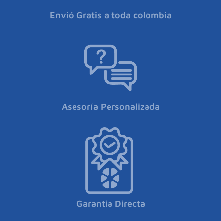
Envió Gratis a toda colombia
Asesoría Personalizada
Garantia Directa