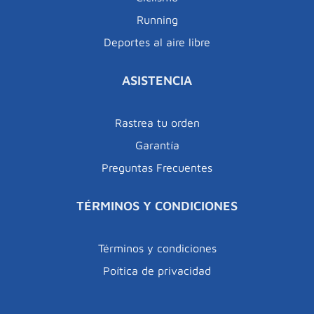
Running
Deportes al aire libre
ASISTENCIA
Rastrea tu orden
Garantía
Preguntas Frecuentes
TÉRMINOS Y CONDICIONES
Términos y condiciones
Poítica de privacidad