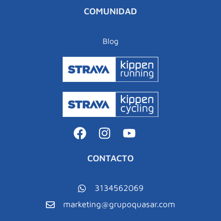
COMUNIDAD
Blog
CONTACTO
3134562069
marketing@grupoquasar.com