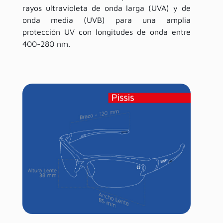
rayos ultravioleta de onda larga (UVA) y de
onda media (UVB) para una amplia
protección UV con longitudes de onda entre
400-280 nm.