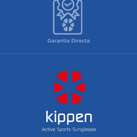
Garantia Directa