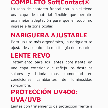
COMPLETO SoftContact®
La zona de contacto frontal con la piel tiene
una capa de material flexible que permite
una mejor adaptación para que el sudor no
ingrese a la zona ocular.
NARIGUERA AJUSTABLE
Para un uso más ergonómico, la nariguera se
ajusta de acuerdo a la morfología del usuario.
LENTE REVO
Tratamiento para los lentes consistente en
una capa exterior que refleja los destellos
solares y brinda más comodidad en
condiciones cambiantes de luminosidad
sol/sombra.
PROTECCIÓN UV400:
UVA/UVB
Lentes con tratamiento de protección frente a