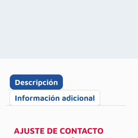
Descripción
Información adicional
AJUSTE DE CONTACTO