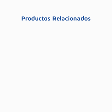
Productos Relacionados