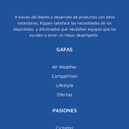
A través del diseño y desarrollo de productos con altos
estándares, Kippen satisface las necesidades de los
deportistas y aficionados que necesitan equipos que los
ayuden a tener un mejor desempeño.
GAFAS
All Weather
Competition
Lifestyle
Ofertas
PASIONES
Ciclismo