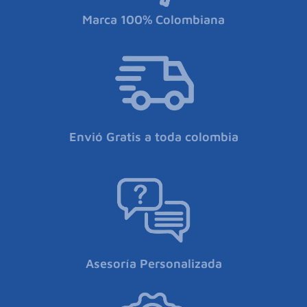
Marca 100% Colombiana
Envió Gratis a toda colombia
Asesoría Personalizada