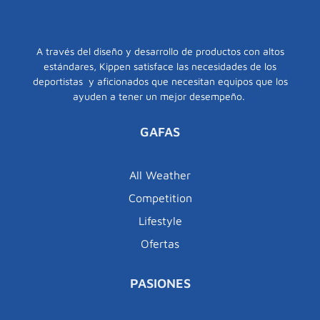
A través del diseño y desarrollo de productos con altos
estándares, Kippen satisface las necesidades de los
deportistas y aficionados que necesitan equipos que los
ayuden a tener un mejor desempeño.
GAFAS
All Weather
Competition
Lifestyle
Ofertas
PASIONES