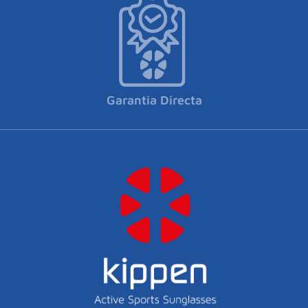
Garantia Directa