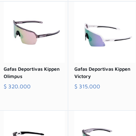
Gafas Deportivas Kippen
Gafas Deportivas Kippen
Olimpus
Victory
$
320.000
$
315.000
Comprar
Comprar