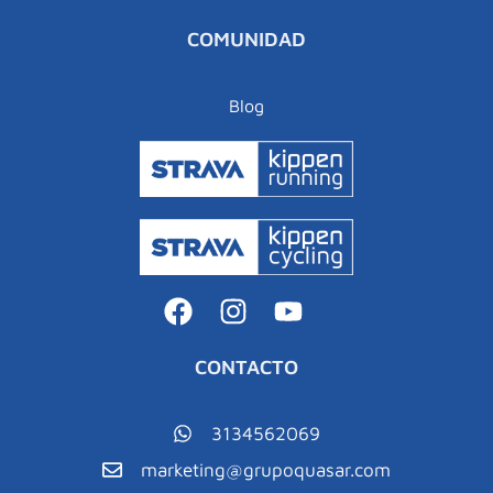
COMUNIDAD
Blog
CONTACTO
3134562069
marketing@grupoquasar.com