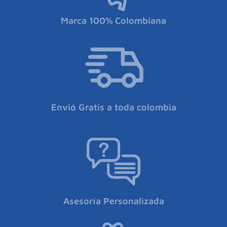
Marca 100% Colombiana
Envió Gratis a toda colombia
Asesoría Personalizada