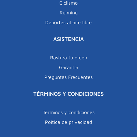
Ciclismo
Running
Deportes al aire libre
ASISTENCIA
Rastrea tu orden
Garantía
Preguntas Frecuentes
TÉRMINOS Y CONDICIONES
Términos y condiciones
Poítica de privacidad