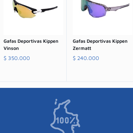
Gafas Deportivas Kippen
Gafas Deportivas Kippen
Vinson
Zermatt
$
350.000
$
240.000
Comprar
Comprar