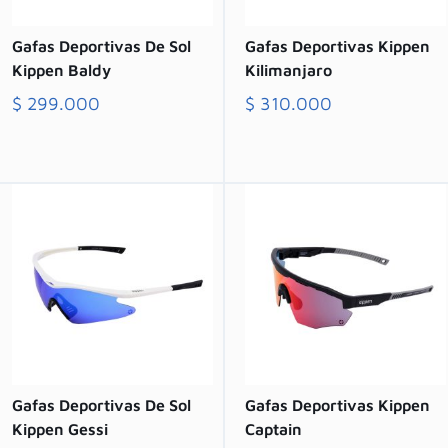
Gafas Deportivas De Sol
Gafas Deportivas Kippen
Kippen Baldy
Kilimanjaro
$
299.000
$
310.000
Comprar
Comprar
Gafas Deportivas De Sol
Gafas Deportivas Kippen
Kippen Gessi
Captain