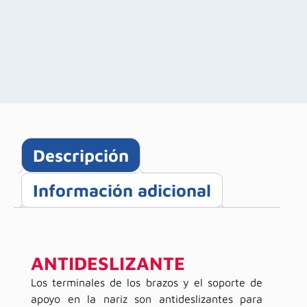
Descripción
Información adicional
ANTIDESLIZANTE
Los terminales de los brazos y el soporte de
apoyo en la nariz son antideslizantes para