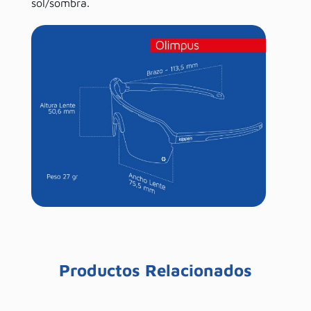
sol/sombra.
Productos Relacionados