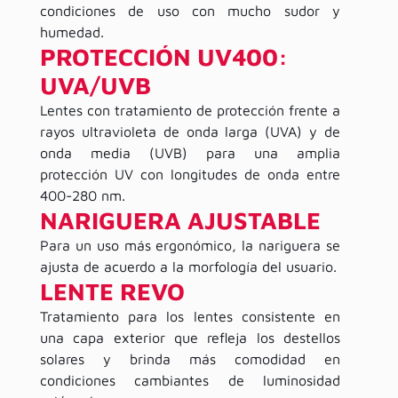
condiciones de uso con mucho sudor y
humedad.
PROTECCIÓN UV400:
UVA/UVB
Lentes con tratamiento de protección frente a
rayos ultravioleta de onda larga (UVA) y de
onda media (UVB) para una amplia
protección UV con longitudes de onda entre
400-280 nm.
NARIGUERA AJUSTABLE
Para un uso más ergonómico, la nariguera se
ajusta de acuerdo a la morfología del usuario.
LENTE REVO
Tratamiento para los lentes consistente en
una capa exterior que refleja los destellos
solares y brinda más comodidad en
condiciones cambiantes de luminosidad