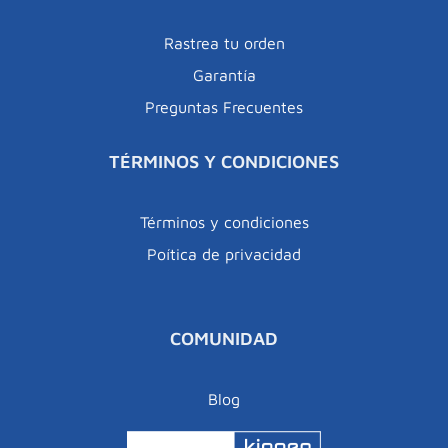
Rastrea tu orden
Garantía
Preguntas Frecuentes
TÉRMINOS Y CONDICIONES
Términos y condiciones
Poítica de privacidad
COMUNIDAD
Blog