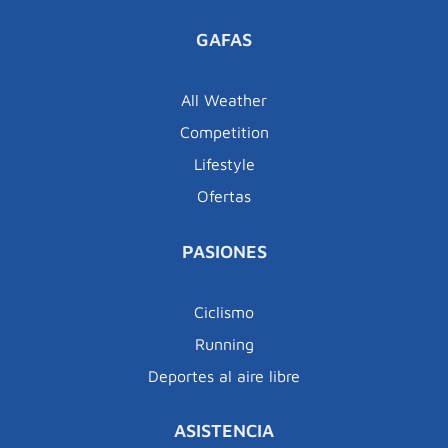
GAFAS
All Weather
Competition
Lifestyle
Ofertas
PASIONES
Ciclismo
Running
Deportes al aire libre
ASISTENCIA