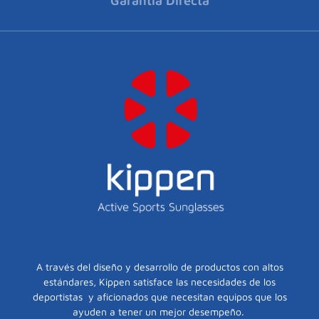
Garantia Directa
A través del diseño y desarrollo de productos con altos
estándares, Kippen satisface las necesidades de los
deportistas y aficionados que necesitan equipos que los
ayuden a tener un mejor desempeño.