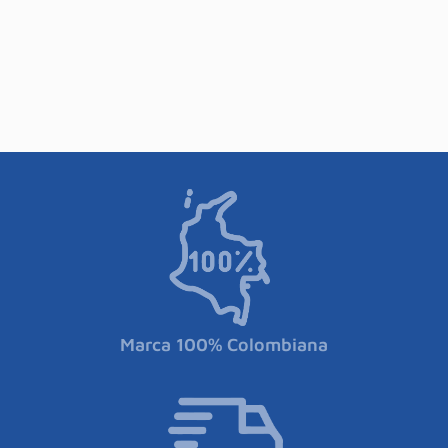
Marca 100% Colombiana