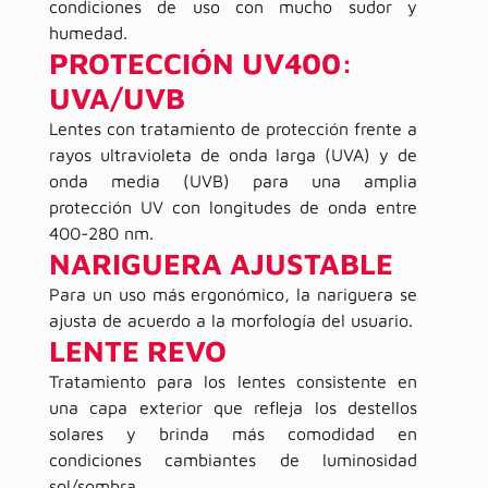
condiciones de uso con mucho sudor y
humedad.
PROTECCIÓN UV400:
UVA/UVB
Lentes con tratamiento de protección frente a
rayos ultravioleta de onda larga (UVA) y de
onda media (UVB) para una amplia
protección UV con longitudes de onda entre
400-280 nm.
NARIGUERA AJUSTABLE
Para un uso más ergonómico, la nariguera se
ajusta de acuerdo a la morfología del usuario.
LENTE REVO
Tratamiento para los lentes consistente en
una capa exterior que refleja los destellos
solares y brinda más comodidad en
condiciones cambiantes de luminosidad
sol/sombra.