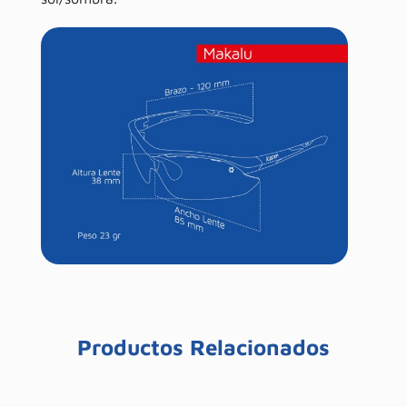
Productos Relacionados