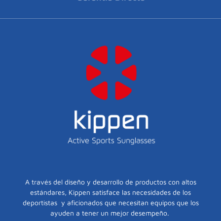
A través del diseño y desarrollo de productos con altos
estándares, Kippen satisface las necesidades de los
deportistas y aficionados que necesitan equipos que los
ayuden a tener un mejor desempeño.