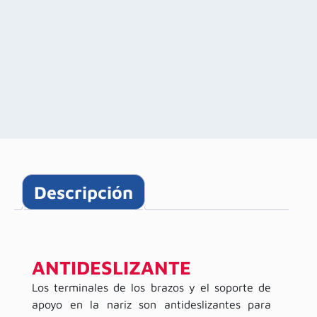
Descripción
ANTIDESLIZANTE
Los terminales de los brazos y el soporte de
apoyo en la nariz son antideslizantes para