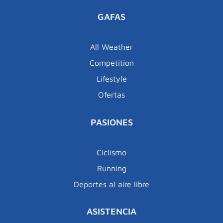
GAFAS
All Weather
Competition
Lifestyle
Ofertas
PASIONES
Ciclismo
Running
Deportes al aire libre
ASISTENCIA