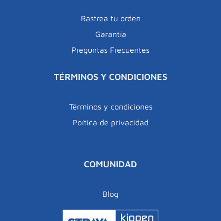
Rastrea tu orden
Garantía
Preguntas Frecuentes
TÉRMINOS Y CONDICIONES
Términos y condiciones
Poítica de privacidad
COMUNIDAD
Blog