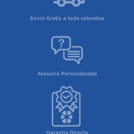
Envió Gratis a toda colombia
Asesoría Personalizada
Garantia Directa