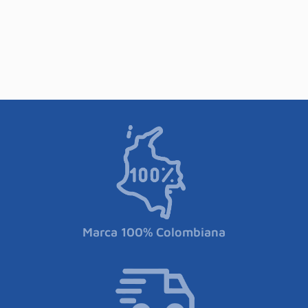
Marca 100% Colombiana