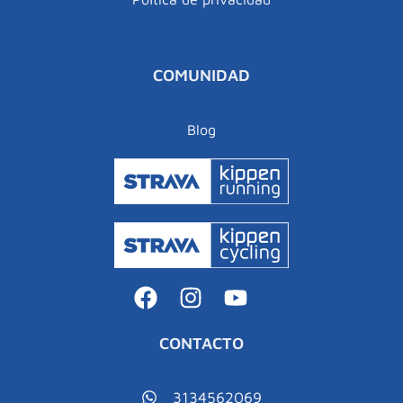
COMUNIDAD
Blog
CONTACTO
3134562069