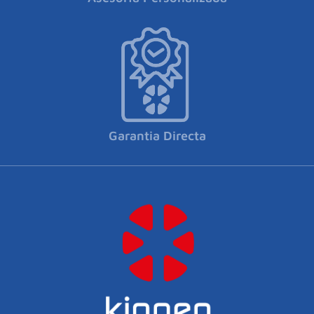
Garantia Directa