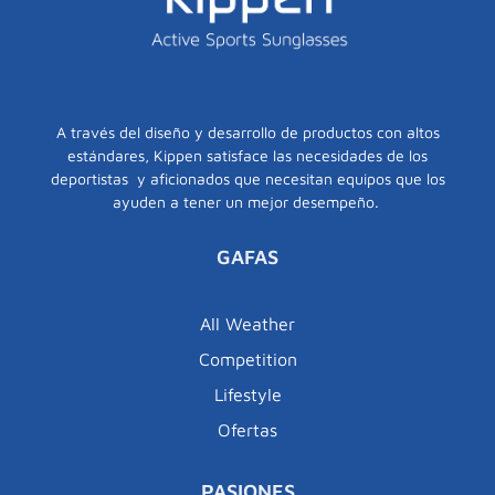
A través del diseño y desarrollo de productos con altos
estándares, Kippen satisface las necesidades de los
deportistas y aficionados que necesitan equipos que los
ayuden a tener un mejor desempeño.
GAFAS
All Weather
Competition
Lifestyle
Ofertas
PASIONES