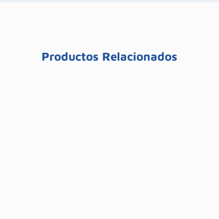
Productos Relacionados