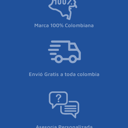
Marca 100% Colombiana
Envió Gratis a toda colombia
Asesoría Personalizada