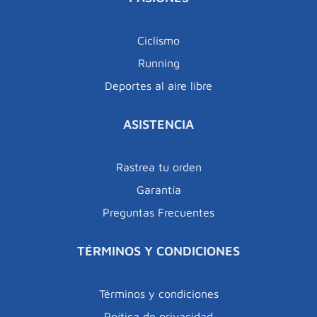
Ciclismo
Running
Deportes al aire libre
ASISTENCIA
Rastrea tu orden
Garantía
Preguntas Frecuentes
TÉRMINOS Y CONDICIONES
Términos y condiciones
Poítica de privacidad