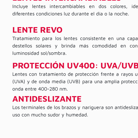
Incluye lentes intercambiables en dos colores, i
diferentes condiciones luz durante el día o la noche.
LENTE REVO
Tratamiento para los lentes consistente en una capa 
destellos solares y brinda más comodidad en con
luminosidad sol/sombra.
PROTECCIÓN UV400: UVA/UV
Lentes con tratamiento de protección frente a rayos u
(UVA) y de onda media (UVB) para una amplia protecc
onda entre 400-280 nm.
ANTIDESLIZANTE
Los terminales de los brazos y nariguera son antidesliz
uso con mucho sudor y humedad.