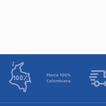
Marca 100%
Colombiana