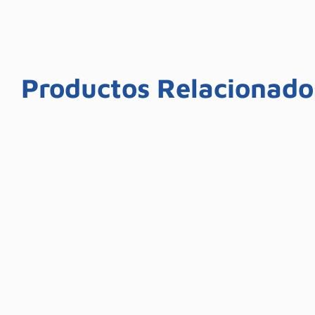
Productos Relacionado