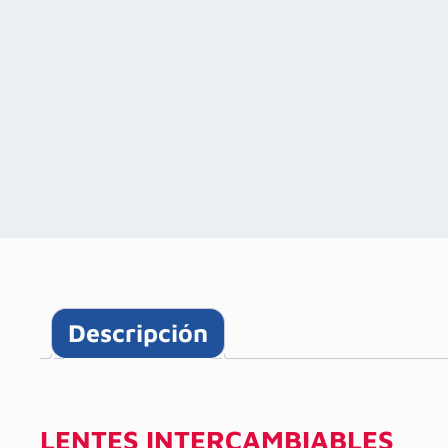
Descripción
LENTES INTERCAMBIABLES