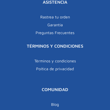
ASISTENCIA
Rastrea tu orden
Garantía
Preguntas Frecuentes
TÉRMINOS Y CONDICIONES
Términos y condiciones
Poítica de privacidad
COMUNIDAD
Blog