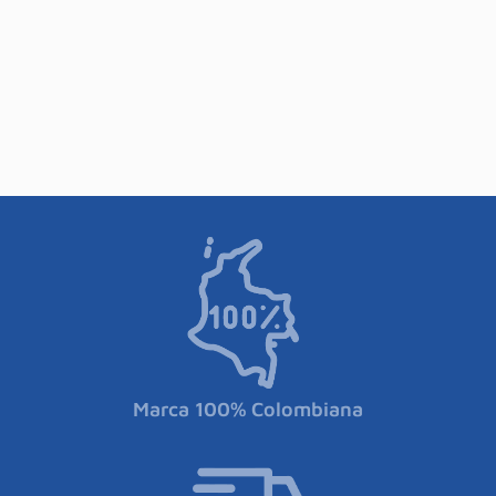
Marca 100% Colombiana