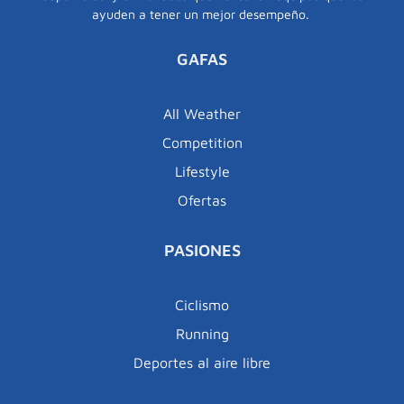
ayuden a tener un mejor desempeño.
GAFAS
All Weather
Competition
Lifestyle
Ofertas
PASIONES
Ciclismo
Running
Deportes al aire libre