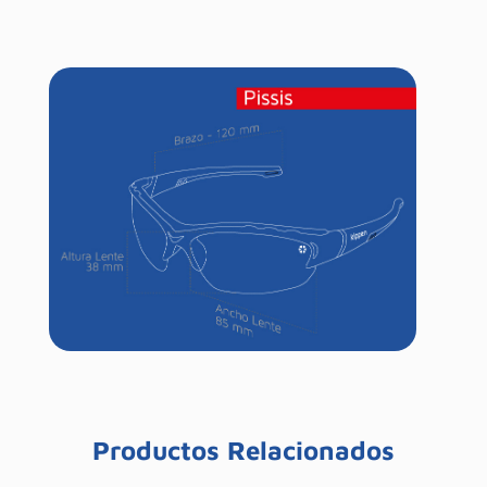
Productos Relacionados