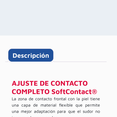
Descripción
AJUSTE DE CONTACTO
COMPLETO SoftContact®
La zona de contacto frontal con la piel tiene
una capa de material flexible que permite
una mejor adaptación para que el sudor no