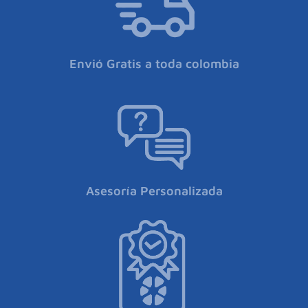
Envió Gratis a toda colombia
Asesoría Personalizada