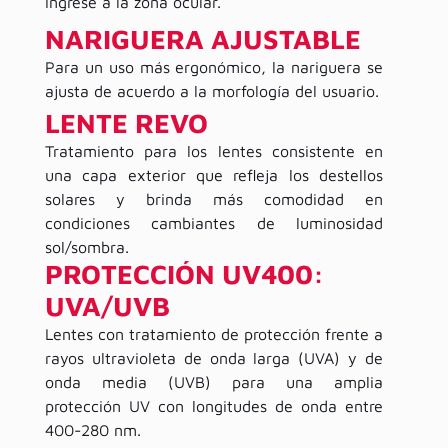
ingrese a la zona ocular.
NARIGUERA AJUSTABLE
Para un uso más ergonómico, la nariguera se
ajusta de acuerdo a la morfología del usuario.
LENTE REVO
Tratamiento para los lentes consistente en
una capa exterior que refleja los destellos
solares y brinda más comodidad en
condiciones cambiantes de luminosidad
sol/sombra.
PROTECCIÓN UV400:
UVA/UVB
Lentes con tratamiento de protección frente a
rayos ultravioleta de onda larga (UVA) y de
onda media (UVB) para una amplia
protección UV con longitudes de onda entre
400-280 nm.