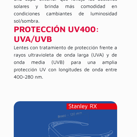
solares y brinda más comodidad en
condiciones cambiantes de luminosidad
sol/sombra.
PROTECCIÓN UV400:
UVA/UVB
Lentes con tratamiento de protección frente a
rayos ultravioleta de onda larga (UVA) y de
onda media (UVB) para una amplia
protección UV con longitudes de onda entre
400-280 nm.