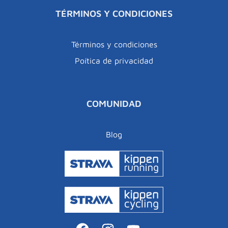
TÉRMINOS Y CONDICIONES
Términos y condiciones
Poítica de privacidad
COMUNIDAD
Blog