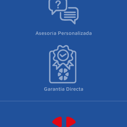
Asesoría Personalizada
Garantia Directa