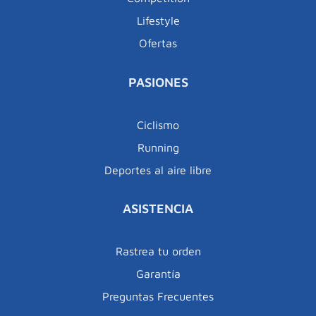
Lifestyle
Ofertas
PASIONES
Ciclismo
Running
Deportes al aire libre
ASISTENCIA
Rastrea tu orden
Garantía
Preguntas Frecuentes