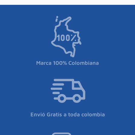
Marca 100% Colombiana
Envió Gratis a toda colombia