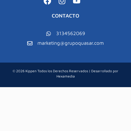
CONTACTO
3134562069
marketing@grupoquasar.com
© 2026 Kippen Todos los Derechos Reservados | Desarrollado por
Hexamedia