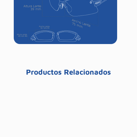
Productos Relacionados