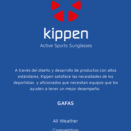
A través del diseño y desarrollo de productos con altos
estándares, Kippen satisface las necesidades de los
deportistas y aficionados que necesitan equipos que los
ayuden a tener un mejor desempeño.
GAFAS
All Weather
Competition