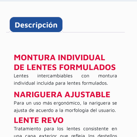
Descripción
MONTURA INDIVIDUAL
DE LENTES FORMULADOS
Lentes intercambiables con montura
individual incluida para lentes formulados.
NARIGUERA AJUSTABLE
Para un uso más ergonómico, la nariguera se
ajusta de acuerdo a la morfología del usuario.
LENTE REVO
Tratamiento para los lentes consistente en
una capa exterior que refleja los destellos